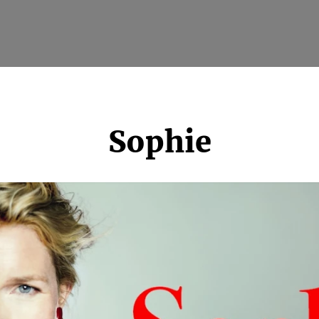
Sophie